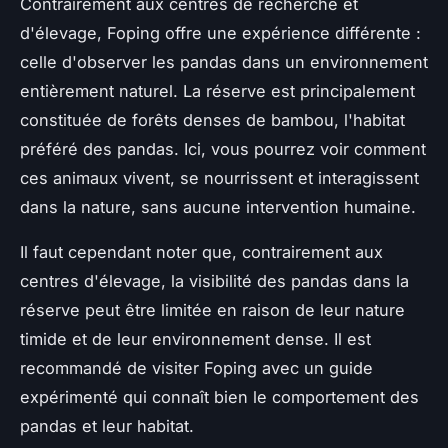
Contrairement aux centres de recherche et
d'élevage, Foping offre une expérience différente :
celle d'observer les pandas dans un environnement
entièrement naturel. La réserve est principalement
constituée de forêts denses de bambou, l'habitat
préféré des pandas. Ici, vous pourrez voir comment
ces animaux vivent, se nourrissent et interagissent
dans la nature, sans aucune intervention humaine.
Il faut cependant noter que, contrairement aux
centres d'élevage, la visibilité des pandas dans la
réserve peut être limitée en raison de leur nature
timide et de leur environnement dense. Il est
recommandé de visiter Foping avec un guide
expérimenté qui connaît bien le comportement des
pandas et leur habitat.