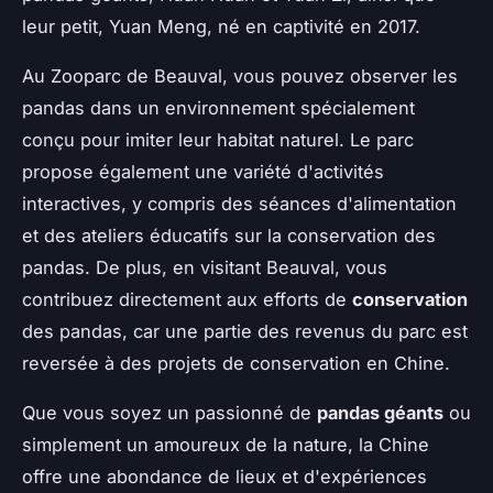
leur petit, Yuan Meng, né en captivité en 2017.
Au Zooparc de Beauval, vous pouvez observer les
pandas dans un environnement spécialement
conçu pour imiter leur habitat naturel. Le parc
propose également une variété d'activités
interactives, y compris des séances d'alimentation
et des ateliers éducatifs sur la conservation des
pandas. De plus, en visitant Beauval, vous
contribuez directement aux efforts de
conservation
des pandas, car une partie des revenus du parc est
reversée à des projets de conservation en Chine.
Que vous soyez un passionné de
pandas géants
ou
simplement un amoureux de la nature, la Chine
offre une abondance de lieux et d'expériences