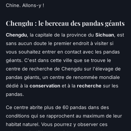
Chine. Allons-y !
Chengdu : le berceau des pandas géants
Chengdu
, la capitale de la province du
Sichuan
, est
sans aucun doute le premier endroit à visiter si
vous souhaitez entrer en contact avec les pandas
géants. C'est dans cette ville que se trouve le
centre de recherche de Chengdu sur l'élevage de
pandas géants, un centre de renommée mondiale
dédié à la
conservation
et à la
recherche
sur les
pandas.
Ce centre abrite plus de 60 pandas dans des
conditions qui se rapprochent au maximum de leur
habitat naturel. Vous pourrez y observer ces