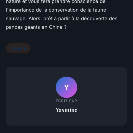
nature et vous fera prendre conscience de
l'importance de la conservation de la faune
sauvage. Alors, prêt à partir à la découverte des
pandas géants en Chine ?
Vacance
Y
ECRIT PAR
Yasmine