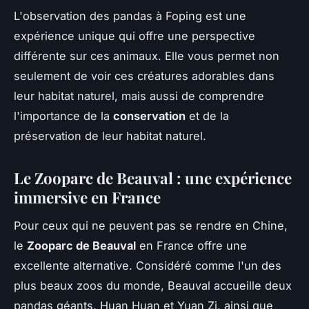
L'observation des pandas à Foping est une
expérience unique qui offre une perspective
différente sur ces animaux. Elle vous permet non
seulement de voir ces créatures adorables dans
leur habitat naturel, mais aussi de comprendre
l'importance de la
conservation
et de la
préservation de leur habitat naturel.
Le Zooparc de Beauval : une expérience
immersive en France
Pour ceux qui ne peuvent pas se rendre en Chine,
le
Zooparc de Beauval
en France offre une
excellente alternative. Considéré comme l'un des
plus beaux zoos du monde, Beauval accueille deux
pandas géants, Huan Huan et Yuan Zi, ainsi que