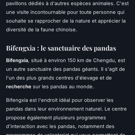
pavillons dédiés à d'autres espèces animales. C'est
une visite incontournable pour toute personne qui
souhaite se rapprocher de la nature et apprécier la
diversité de la faune chinoise.
Bifengxia : le sanctuaire des pandas
Bifengxia
, situé à environ 150 km de Chengdu, est
un autre sanctuaire des pandas géants. Il s'agit de
l'un des plus grands centres d'élevage et de
recherche
sur les pandas au monde.
Bifengxia est l'endroit idéal pour observer les
pandas dans leur environnement naturel. Le centre
propose également plusieurs programmes
d'interaction avec les pandas, notamment des
programmes de volontariat qui vous permettent de