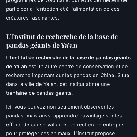
participer à l'entretien et à l'alimentation de ces
créatures fascinantes.
L'Institut de recherche de la base de
pandas géants de Ya'an
L'
Institut de recherche de la base de pandas géants
de Ya'an
est un autre centre de conservation et de
recherche important sur les pandas en Chine. Situé
dans la ville de Ya'an, cet institut abrite une
trentaine de pandas géants.
Ici, vous pouvez non seulement observer les
pandas, mais aussi apprendre davantage sur les
efforts de conservation et de recherche entrepris
pour protéger ces animaux. L'institut propose