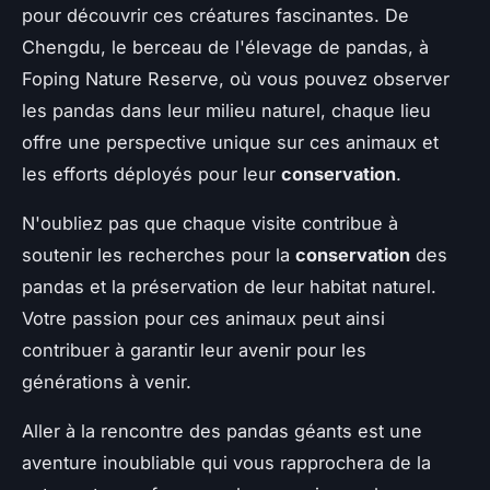
pour découvrir ces créatures fascinantes. De
Chengdu, le berceau de l'élevage de pandas, à
Foping Nature Reserve, où vous pouvez observer
les pandas dans leur milieu naturel, chaque lieu
offre une perspective unique sur ces animaux et
les efforts déployés pour leur
conservation
.
N'oubliez pas que chaque visite contribue à
soutenir les recherches pour la
conservation
des
pandas et la préservation de leur habitat naturel.
Votre passion pour ces animaux peut ainsi
contribuer à garantir leur avenir pour les
générations à venir.
Aller à la rencontre des pandas géants est une
aventure inoubliable qui vous rapprochera de la