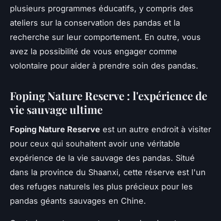
plusieurs programmes éducatifs, y compris des
ateliers sur la conservation des pandas et la
recherche sur leur comportement. En outre, vous
avez la possibilité de vous engager comme
volontaire pour aider à prendre soin des pandas.
Foping Nature Reserve : l'expérience de
vie sauvage ultime
Foping Nature Reserve
est un autre endroit à visiter
pour ceux qui souhaitent avoir une véritable
expérience de la vie sauvage des pandas. Situé
dans la province du Shaanxi, cette réserve est l'un
des refuges naturels les plus précieux pour les
pandas géants sauvages en Chine.