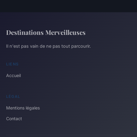
Destinations Merveilleuses
Il n'est pas vain de ne pas tout parcourir.
LIENS
Accueil
LÉGAL
Mentions légales
Contact