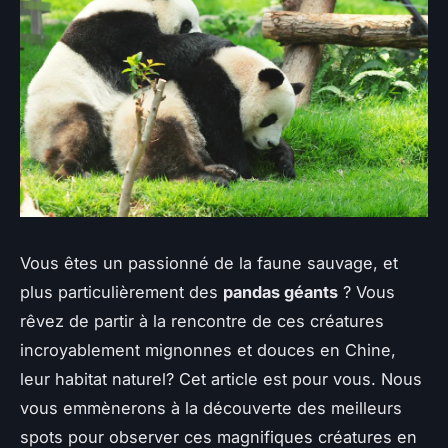
Vous êtes un passionné de la faune sauvage, et
plus particulièrement des
pandas géants
? Vous
rêvez de partir à la rencontre de ces créatures
incroyablement mignonnes et douces en Chine,
leur habitat naturel? Cet article est pour vous. Nous
vous emmènerons à la découverte des meilleurs
spots pour observer ces magnifiques créatures en