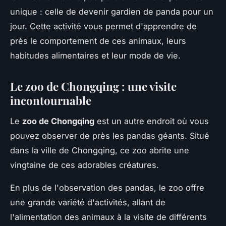
unique : celle de devenir gardien de panda pour un
jour. Cette activité vous permet d'apprendre de
près le comportement de ces animaux, leurs
habitudes alimentaires et leur mode de vie.
Le zoo de Chongqing : une visite
incontournable
Le
zoo de Chongqing
est un autre endroit où vous
pouvez observer de près les pandas géants. Situé
dans la ville de Chongqing, ce zoo abrite une
vingtaine de ces adorables créatures.
En plus de l'observation des pandas, le zoo offre
une grande variété d'activités, allant de
l'alimentation des animaux à la visite de différents