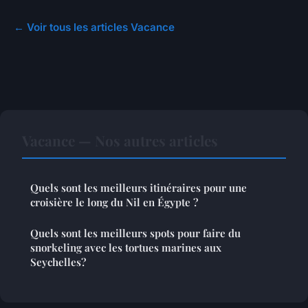
← Voir tous les articles Vacance
Vacance — Nos autres articles
Quels sont les meilleurs itinéraires pour une
croisière le long du Nil en Égypte ?
Quels sont les meilleurs spots pour faire du
snorkeling avec les tortues marines aux
Seychelles?