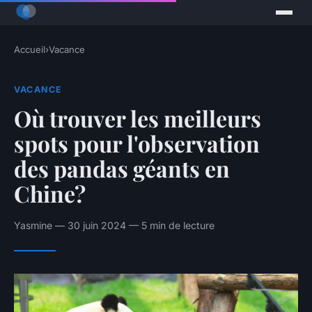
Accueil
›
Vacance
VACANCE
Où trouver les meilleurs
spots pour l'observation
des pandas géants en
Chine?
Yasmine — 30 juin 2024 — 5 min de lecture