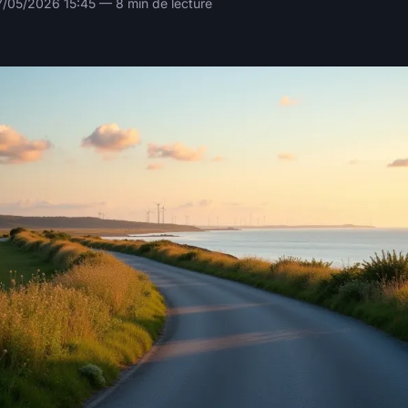
/05/2026 15:45 — 8 min de lecture