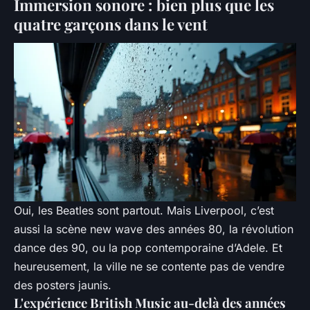
Immersion sonore : bien plus que les
quatre garçons dans le vent
Oui, les Beatles sont partout. Mais Liverpool, c’est
aussi la scène new wave des années 80, la révolution
dance des 90, ou la pop contemporaine d’Adele. Et
heureusement, la ville ne se contente pas de vendre
des posters jaunis.
L'expérience British Music au-delà des années