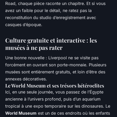
Road
, chaque pièce raconte un chapitre. Et si vous
avez un faible pour le détail, ne ratez pas la
reconstitution du studio d’enregistrement avec
casques d’époque.
Culture gratuite et interactive : les
musées à ne pas rater
Une bonne nouvelle : Liverpool ne se visite pas
forcément en ouvrant son porte-monnaie. Plusieurs
musées sont entièrement gratuits, et loin d’être des
annexes décoratives.
Le World Museum et ses trésors hétéroclites
Ici, en une seule journée, vous passez de l’Égypte
ancienne à l’univers profond, puis d’un aquarium
tropical à une expo temporaire sur les dinosaures. Le
World Museum
est un de ces endroits où les enfants