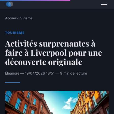
Accueil
›
Tourisme
TOURISME
Activités surprenantes à
faire à Liverpool pour une
découverte originale
Éléanore — 19/04/2026 18:51 — 9 min de lecture