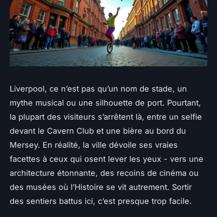
Liverpool, ce n’est pas qu’un nom de stade, un
mythe musical ou une silhouette de port. Pourtant,
la plupart des visiteurs s’arrêtent là, entre un selfie
devant le Cavern Club et une bière au bord du
Mersey. En réalité, la ville dévoile ses vraies
facettes à ceux qui osent lever les yeux - vers une
architecture étonnante, des recoins de cinéma ou
des musées où l’Histoire se vit autrement. Sortir
des sentiers battus ici, c’est presque trop facile.