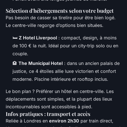
Sélection d'hébergements selon votre budget
Pas besoin de casser sa tirelire pour être bien logé.
Le centre-ville regorge d’options bien situées.
🛏️
Z Hotel Liverpool
: compact, design, à moins
de 100 € la nuit. Idéal pour un city-trip solo ou en
couple.
🏨
The Municipal Hotel
: dans un ancien palais de
justice, ce 4 étoiles allie luxe victorien et confort
moderne. Piscine intérieure et rooftop inclus.
Le bon plan ? Préférer un hôtel en centre-ville. Les
déplacements sont simples, et la plupart des lieux
incontournables sont accessibles à pied.
Infos pratiques : transport et accès
Reliée à Londres en
environ 2h30
par train direct,