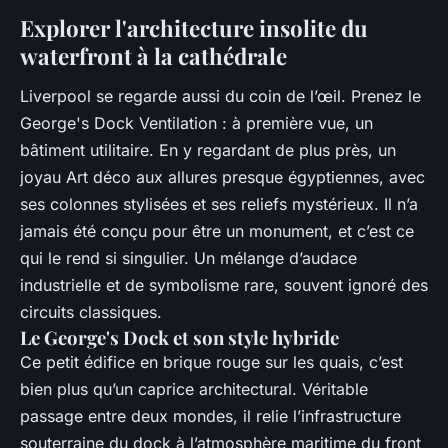
Explorer l'architecture insolite du
waterfront à la cathédrale
Liverpool se regarde aussi du coin de l’œil. Prenez le
George's Dock Ventilation : à première vue, un
bâtiment utilitaire. En y regardant de plus près, un
joyau Art déco aux allures presque égyptiennes, avec
ses colonnes stylisées et ses reliefs mystérieux. Il n’a
jamais été conçu pour être un monument, et c’est ce
qui le rend si singulier. Un mélange d’audace
industrielle et de symbolisme rare, souvent ignoré des
circuits classiques.
Le George's Dock et son style hybride
Ce petit édifice en brique rouge sur les quais, c’est
bien plus qu’un caprice architectural. Véritable
passage entre deux mondes, il relie l’infrastructure
souterraine du dock à l’atmosphère maritime du front