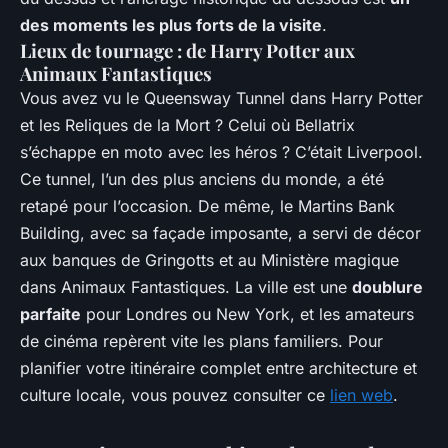
des moments les plus forts de la visite
.
Lieux de tournage : de Harry Potter aux
Animaux Fantastiques
Vous avez vu le Queensway Tunnel dans
Harry Potter
et les Reliques de la Mort
? Celui où Bellatrix
s’échappe en moto avec les héros ? C’était Liverpool.
Ce tunnel, l’un des plus anciens du monde, a été
retapé pour l’occasion. De même, le Martins Bank
Building, avec sa façade imposante, a servi de décor
aux banques de Gringotts et au Ministère magique
dans
Animaux Fantastiques
. La ville est une
doublure
parfaite
pour Londres ou New York, et les amateurs
de cinéma repèrent vite les plans familiers. Pour
planifier votre itinéraire complet entre architecture et
culture locale, vous pouvez consulter ce
lien web
.