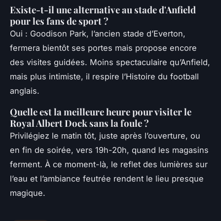
Existe-t-il une alternative au stade d'Anfield
pour les fans de sport ?
Oui : Goodison Park, l’ancien stade d’Everton,
fermera bientôt ses portes mais propose encore
des visites guidées. Moins spectaculaire qu’Anfield,
mais plus intimiste, il respire l’Histoire du football
anglais.
Quelle est la meilleure heure pour visiter le
Royal Albert Dock sans la foule ?
Privilégiez le matin tôt, juste après l’ouverture, ou
en fin de soirée, vers 19h-20h, quand les magasins
ferment. À ce moment-là, le reflet des lumières sur
l’eau et l’ambiance feutrée rendent le lieu presque
magique.