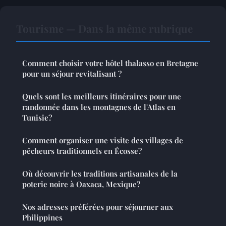
Tourisme — Dans la même rubrique
Comment choisir votre hôtel thalasso en Bretagne
pour un séjour revitalisant ?
Quels sont les meilleurs itinéraires pour une
randonnée dans les montagnes de l'Atlas en
Tunisie?
Comment organiser une visite des villages de
pêcheurs traditionnels en Écosse?
Où découvrir les traditions artisanales de la
poterie noire à Oaxaca, Mexique?
Nos adresses préférées pour séjourner aux
Philippines