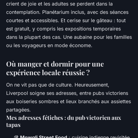
crient de joie et les adultes se perdent dans la
contemplation. Planétarium inclus, avec des séances
courtes et accessibles. Et cerise sur le gâteau : tout
est gratuit, y compris les expositions temporaires
dans la plupart des cas. Une aubaine pour les familles
ou les voyageurs en mode économe.
Où manger et dormir pour une
expérience locale réussie ?
On ne vit pas que de culture. Heureusement,
Liverpool soigne ses adresses, entre pubs victoriens
aux boiseries sombres et lieux branchés aux assiettes
partagées.
Mes adresses fétiches : du pub victorien aux
tapas
🥡
Mowgli Street Food
: cuisine indienne revisitée,