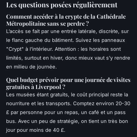
Les questions posées régulièrement
Comment accéder à la crypte de la Cathédrale
Métropolitaine sans se perdre ?
L’accès se fait par une entrée latérale, discrète, sur
le flanc gauche du bâtiment. Suivez les panneaux
"Crypt" à l’intérieur. Attention : les horaires sont
limités, surtout en hiver, donc mieux vaut s’y rendre
en milieu de journée.
Quel budget prévoir pour une journée de visites
gratuites à Liverpool ?
Les musées étant gratuits, le coût principal reste la
nourriture et les transports. Comptez environ 20-30
£ par personne pour un repas, un café et un pass
bus. Avec un peu de stratégie, on tient un très bon
jour pour moins de 40 £.