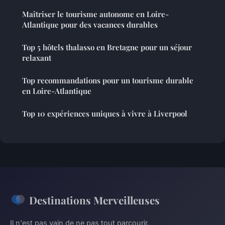
Maîtriser le tourisme autonome en Loire-
Atlantique pour des vacances durables
Top 5 hôtels thalasso en Bretagne pour un séjour
relaxant
Top recommandations pour un tourisme durable
en Loire-Atlantique
Top 10 expériences uniques à vivre à Liverpool
Destinations Merveilleuses
Il n'est pas vain de ne pas tout parcourir.