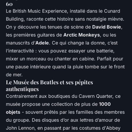
60
Le British Music Experience, installé dans le Cunard
Building, raconte cette histoire sans nostalgie mièvre.
On y découvre les tenues de scène de
David Bowie
,
les premières guitares de
Arctic Monkeys
, ou les
manuscrits d’
Adele
. Ce qui change la donne, c’est
l’interactivité : vous pouvez essayer une batterie,
mixer un morceau ou chanter en cabine. Parfait pour
une pause intérieure quand la pluie tombe sur le front
de mer.
Le Musée des Beatles et ses pépites
authentiques
Contrairement aux boutiques du Cavern Quarter, ce
musée propose une collection de plus de
1000
objets
- souvent prêtés par les familles des membres
du groupe. Des disques d’or aux lettres d’amour de
John Lennon, en passant par les costumes d’
Abbey